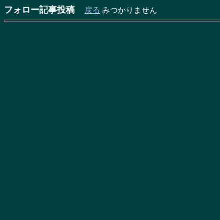
フォロー記事投稿
戻る
みつかりません