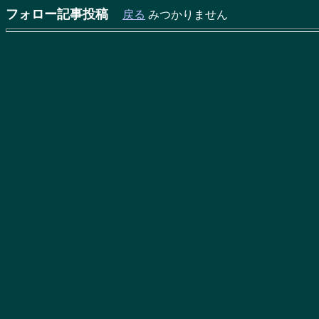
フォロー記事投稿
戻る
みつかりません